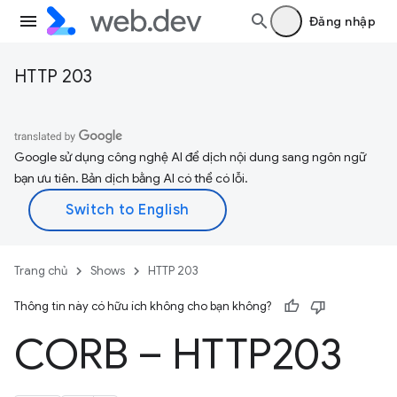
Đăng nhập
HTTP 203
Google sử dụng công nghệ AI để dịch nội dung sang ngôn ngữ
bạn ưu tiên. Bản dịch bằng AI có thể có lỗi.
Trang chủ
Shows
HTTP 203
Thông tin này có hữu ích không cho bạn không?
CORB – HTTP203