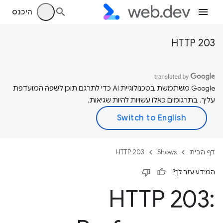
היכנס
HTTP 203
‫Google משתמשת בטכנולוגיית AI כדי לתרגם תוכן לשפה המועדפת
עליך. בתרגומים כאלו עשויות להיות שגיאות.
דף הבית
Shows
HTTP 203
המידע עזר לך?
HTTP 203: