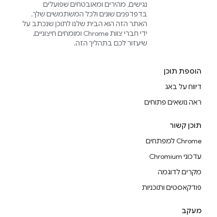
נגישים, מהירים ומאובטחים שפועלים
בדפדפנים שונים ולכל המשתמשים שלך.
האתר הזה הוא הבית שלנו לתוכן שנכתב על
ידי חברי צוות Chrome ומומחים חיצוניים,
שיעזור לכם בתהליך הזה.
הוספת תוכן
דיווח על באג
ראה נושאים פתוחים
תוכן קשור
Chrome למפתחים
עדכוני Chromium
מקרים לדוגמה
פודקאסטים ותוכניות
מעקב