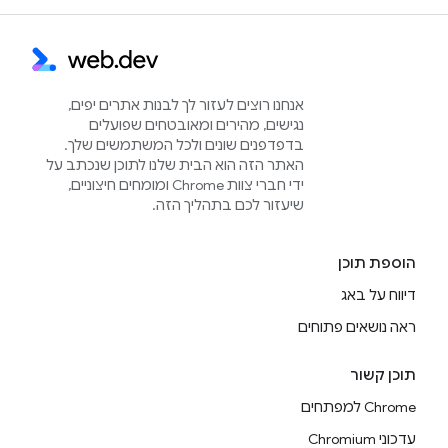
אנחנו רוצים לעזור לך לבנות אתרים יפים,
נגישים, מהירים ומאובטחים שפועלים
בדפדפנים שונים ולכל המשתמשים שלך.
האתר הזה הוא הבית שלנו לתוכן שנכתב על
ידי חברי צוות Chrome ומומחים חיצוניים,
שיעזור לכם בתהליך הזה.
הוספת תוכן
דיווח על באג
ראה נושאים פתוחים
תוכן קשור
Chrome למפתחים
עדכוני Chromium