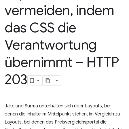
vermeiden
,
indem
das CSS die
Verantwortung
übernimmt – HTTP
203
Jake und Surma unterhalten sich über Layouts, bei
denen die Inhalte im Mittelpunkt stehen, im Vergleich zu
Layouts, bei denen das Preisvergleichsportal die