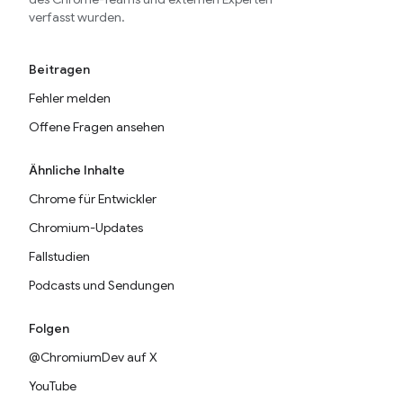
verfasst wurden.
Beitragen
Fehler melden
Offene Fragen ansehen
Ähnliche Inhalte
Chrome für Entwickler
Chromium-Updates
Fallstudien
Podcasts und Sendungen
Folgen
@ChromiumDev auf X
YouTube