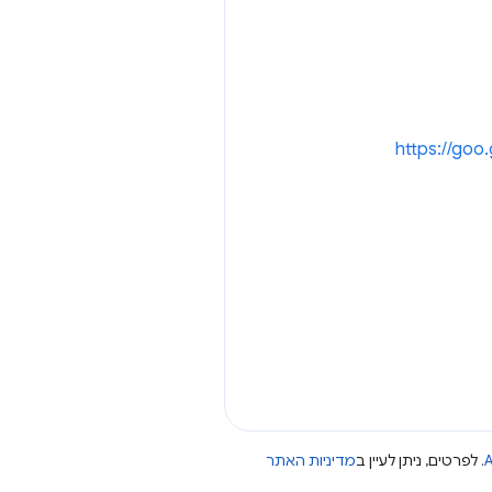
https://goo
A
. לפרטים, ניתן לעיין ב
מדיניות האתר