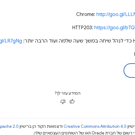
http://goo.gl/LLL
https://goo.gl/bT
.gl/LR7gNg
המידע עזר לך?
שיון
Creative Commons Attribution 4.0
ודוגמאות הקוד הן ברישיון
pache 2.0