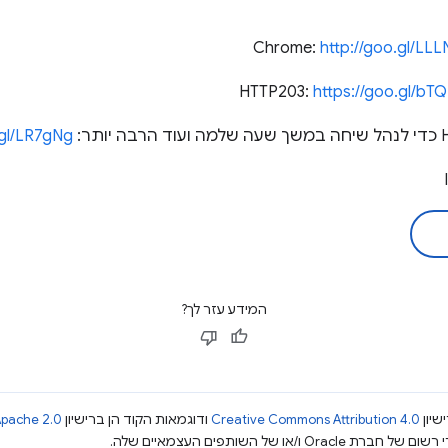
http://goo.gl/LLL
https://goo.gl/bT
.gl/LR7gNg
המידע עזר לך?
שיון
Creative Commons Attribution 4.0
ודוגמאות הקוד הן ברישיון
pache 2.0