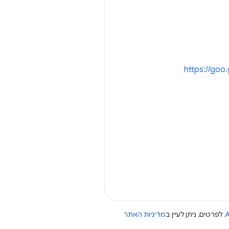
https://goo
A
. לפרטים, ניתן לעיין ב
מדיניות האתר