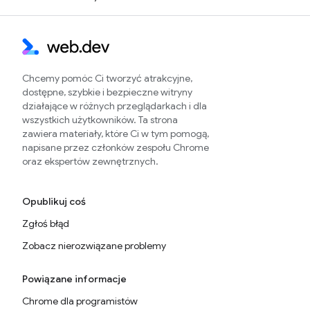
Chcemy pomóc Ci tworzyć atrakcyjne,
dostępne, szybkie i bezpieczne witryny
działające w różnych przeglądarkach i dla
wszystkich użytkowników. Ta strona
zawiera materiały, które Ci w tym pomogą,
napisane przez członków zespołu Chrome
oraz ekspertów zewnętrznych.
Opublikuj coś
Zgłoś błąd
Zobacz nierozwiązane problemy
Powiązane informacje
Chrome dla programistów