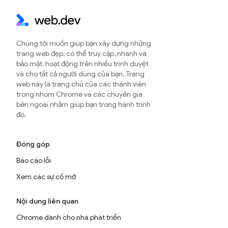
Chúng tôi muốn giúp bạn xây dựng những
trang web đẹp, có thể truy cập, nhanh và
bảo mật, hoạt động trên nhiều trình duyệt
và cho tất cả người dùng của bạn. Trang
web này là trang chủ của các thành viên
trong nhóm Chrome và các chuyên gia
bên ngoài nhằm giúp bạn trong hành trình
đó.
Đóng góp
Báo cáo lỗi
Xem các sự cố mở
Nội dung liên quan
Chrome dành cho nhà phát triển