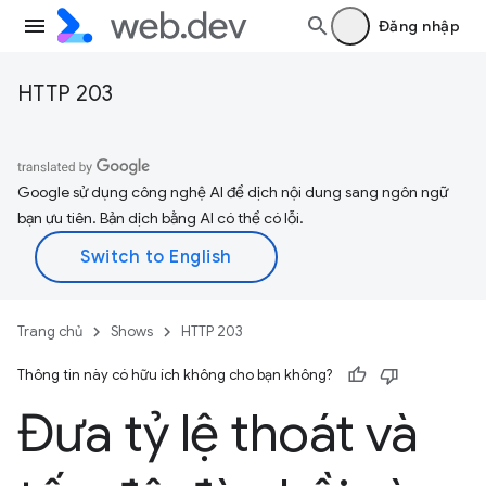
Đăng nhập
HTTP 203
Google sử dụng công nghệ AI để dịch nội dung sang ngôn ngữ
bạn ưu tiên. Bản dịch bằng AI có thể có lỗi.
Trang chủ
Shows
HTTP 203
Thông tin này có hữu ích không cho bạn không?
Đưa tỷ lệ thoát và