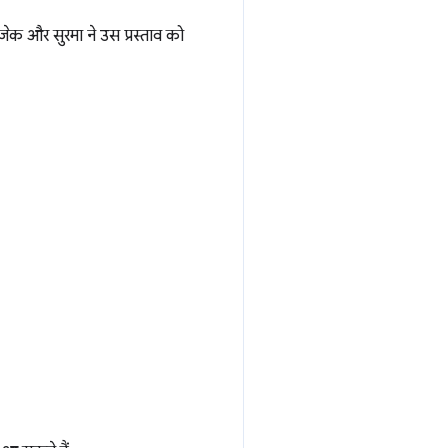
क और सुरमा ने उस प्रस्ताव को