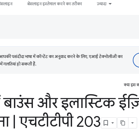
बेसलाइन
बेसलाइन इस्तेमाल करने का तरीका
ज़्यादा
की पसंदीदा भाषा में कॉन्टेंट का अनुवाद करने के लिए, एआई टेक्नोलॉजी का
में गलतियां हो सकती हैं.
क्या इस क
 बाउंस और इलास्टिक ईज़
ना
|
एचटीटीपी 203