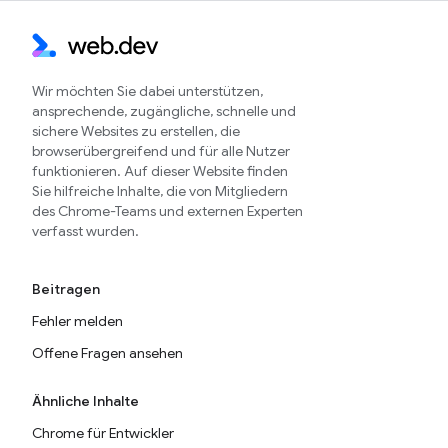
Wir möchten Sie dabei unterstützen,
ansprechende, zugängliche, schnelle und
sichere Websites zu erstellen, die
browserübergreifend und für alle Nutzer
funktionieren. Auf dieser Website finden
Sie hilfreiche Inhalte, die von Mitgliedern
des Chrome-Teams und externen Experten
verfasst wurden.
Beitragen
Fehler melden
Offene Fragen ansehen
Ähnliche Inhalte
Chrome für Entwickler