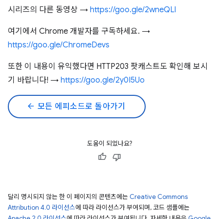
시리즈의 다른 동영상 →
https://goo.gle/2wneQLl
여기에서 Chrome 개발자를 구독하세요. →
https://goo.gle/ChromeDevs
또한 이 내용이 유익했다면 HTTP203 팟캐스트도 확인해 보시
기 바랍니다! →
https://goo.gle/2y0I5Uo
arrow_back
모든 에피소드로 돌아가기
도움이 되었나요?
달리 명시되지 않는 한 이 페이지의 콘텐츠에는
Creative Commons
Attribution 4.0 라이선스
에 따라 라이선스가 부여되며, 코드 샘플에는
Apache 2.0 라이선스
에 따라 라이선스가 부여됩니다. 자세한 내용은
Google