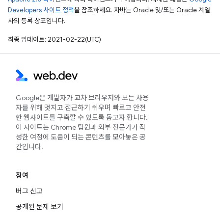
Developers 사이트 정책
을 참조하세요. 자바는 Oracle 및/또는 Oracle 계열
사의 등록 상표입니다.
최종 업데이트: 2021-02-22(UTC)
Google은 개발자가 교차 브라우저와 모든 사용
자를 위해 멋지고 접근하기 쉬우며 빠르고 안전
한 웹사이트를 구축할 수 있도록 돕고자 합니다.
이 사이트는 Chrome 팀원과 외부 전문가가 작
성한 여정에 도움이 되는 콘텐츠를 모아놓은 공
간입니다.
참여
버그 신고
공개된 문제 보기