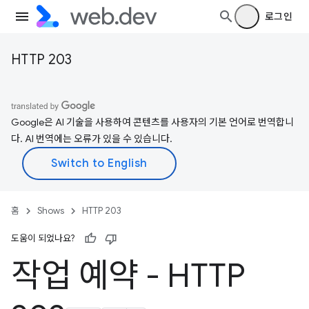
로그인
HTTP 203
Google은 AI 기술을 사용하여 콘텐츠를 사용자의 기본 언어로 번역합니
다. AI 번역에는 오류가 있을 수 있습니다.
홈
Shows
HTTP 203
도움이 되었나요?
작업 예약 - HTTP