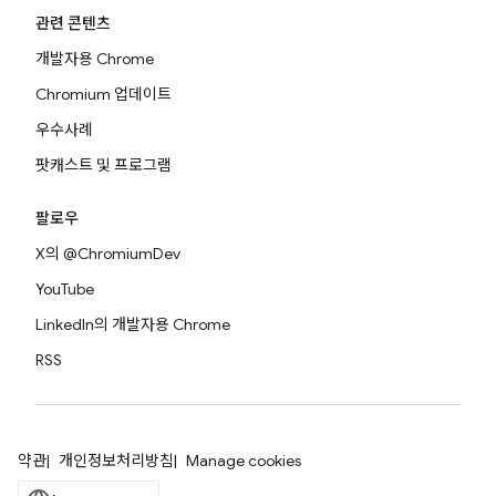
관련 콘텐츠
개발자용 Chrome
Chromium 업데이트
우수사례
팟캐스트 및 프로그램
팔로우
X의 @ChromiumDev
YouTube
LinkedIn의 개발자용 Chrome
RSS
약관
개인정보처리방침
Manage cookies