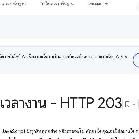
เกณฑ์พื้นฐาน
วิธีใช้เกณฑ์พื้นฐาน
เพิ่มเติม
ช้เทคโนโลยี AI เพื่อแปลเนื้อหาเป็นภาษาที่คุณต้องการ การแปลโดย AI อาจ
เวลางาน - HTTP 203
JavaScript มีทุกสิ่งทุกอย่าง หรืออาจจะไม่ คืออะไร คุณจะใช้อย่างไร 