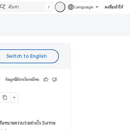
/
ลงชื่อเข้าใช้
ข้อมูลนี้มีประโยชน์ไหม
หรือหมายความว่าอย่างไร Surma