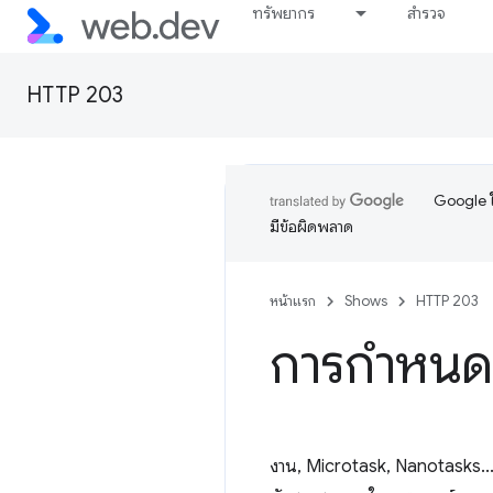
ทรัพยากร
สำรวจ
HTTP 203
Google ใ
มีข้อผิดพลาด
หน้าแรก
Shows
HTTP 203
การกำหนด
งาน, Microtask, Nanotasks... 