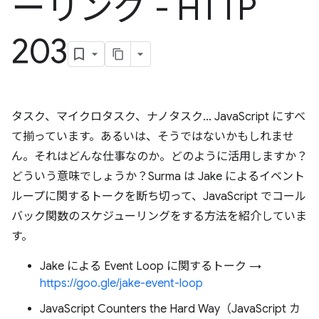
ーリング - HTTP
203
タスク、マイクロタスク、ナノタスク... JavaScript にすべ
て揃っています。あるいは、そうではないかもしれませ
ん。それはどんな仕事なのか。どのように活用しますか？
どういう意味でしょうか？Surma は Jake によるイベント
ループに関するトークを断ち切って、JavaScript でコール
バック関数のスケジューリングをする方法を紹介していま
す。
Jake による Event Loop に関するトーク →
https://goo.gle/jake-event-loop
JavaScript Counters the Hard Way（JavaScript カ