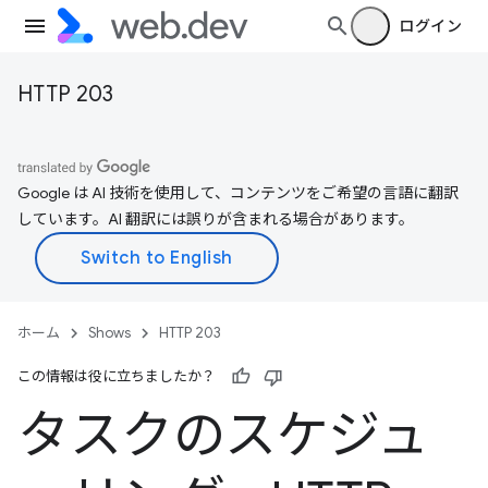
ログイン
HTTP 203
Google は AI 技術を使用して、コンテンツをご希望の言語に翻訳
しています。AI 翻訳には誤りが含まれる場合があります。
ホーム
Shows
HTTP 203
この情報は役に立ちましたか？
タスクのスケジュ