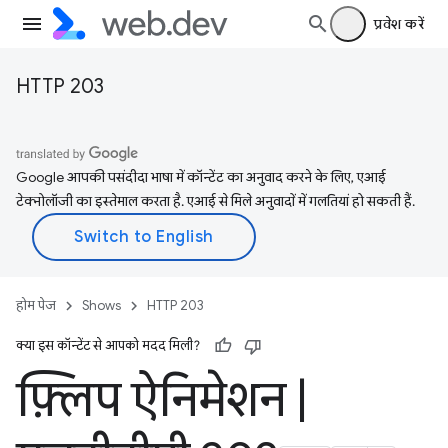
प्रवेश करें
HTTP 203
Google आपकी पसंदीदा भाषा में कॉन्टेंट का अनुवाद करने के लिए, एआई
टेक्नोलॉजी का इस्तेमाल करता है. एआई से मिले अनुवादों में गलतियां हो सकती हैं.
होम पेज
Shows
HTTP 203
क्या इस कॉन्टेंट से आपको मदद मिली?
फ़्लिप ऐनिमेशन
|