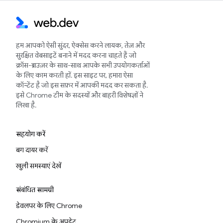
हम आपको ऐसी सुंदर, ऐक्सेस करने लायक, तेज़ और
सुरक्षित वेबसाइटें बनाने में मदद करना चाहते हैं जो
क्रॉस-ब्राउज़र के साथ-साथ आपके सभी उपयोगकर्ताओं
के लिए काम करती हों. इस साइट पर, हमारा ऐसा
कॉन्टेंट है जो इस सफ़र में आपकी मदद कर सकता है.
इसे Chrome टीम के सदस्यों और बाहरी विशेषज्ञों ने
लिखा है.
सहयोग करें
बग दायर करें
खुली समस्याएं देखें
संबंधित सामग्री
डेवलपर के लिए Chrome
Chromium के अपडेट