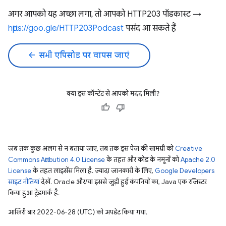
अगर आपको यह अच्छा लगा, तो आपको HTTP203 पॉडकास्ट →
https://goo.gle/HTTP203Podcast
पसंद आ सकते हैं
arrow_back
सभी एपिसोड पर वापस जाएं
क्या इस कॉन्टेंट से आपको मदद मिली?
जब तक कुछ अलग से न बताया जाए, तब तक इस पेज की सामग्री को
Creative
Commons Attribution 4.0 License
के तहत और कोड के नमूनों को
Apache 2.0
License
के तहत लाइसेंस मिला है. ज़्यादा जानकारी के लिए,
Google Developers
साइट नीतियां
देखें. Oracle और/या इससे जुड़ी हुई कंपनियों का, Java एक रजिस्टर
किया हुआ ट्रेडमार्क है.
आखिरी बार 2022-06-28 (UTC) को अपडेट किया गया.