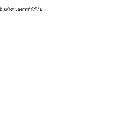
่มุมต่างๆ ของการทำให้เว็บ