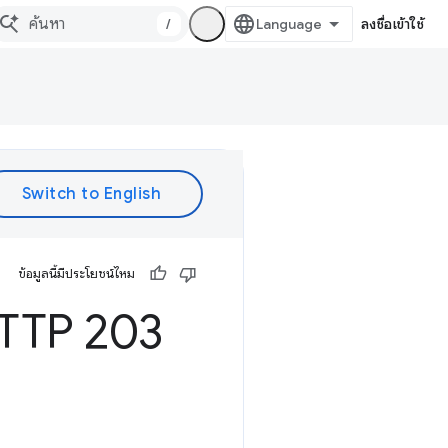
/
ลงชื่อเข้าใช้
ข้อมูลนี้มีประโยชน์ไหม
HTTP 203