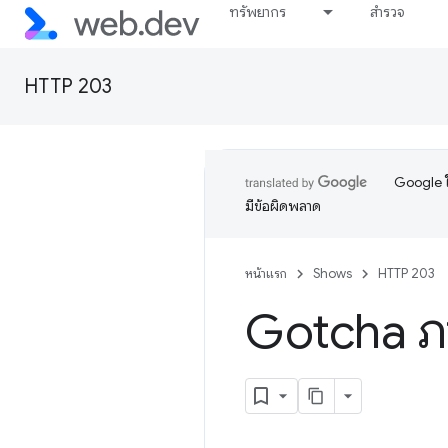
ทรัพยากร
สำรวจ
HTTP 203
Google ใ
มีข้อผิดพลาด
หน้าแรก
Shows
HTTP 203
Gotcha ภา