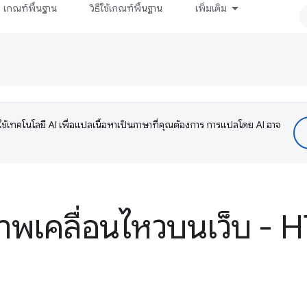
เกณฑ์พื้นฐาน
วิธีใช้เกณฑ์พื้นฐาน
เพิ่มเติม
ช้เทคโนโลยี AI เพื่อแปลเนื้อหาเป็นภาษาที่คุณต้องการ การแปลโดย AI อาจ
พเคลื่อนไหวบนเว็บ - 