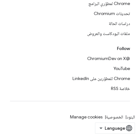
Chrome لمطوّري البرامج
تحديثات Chromium
دراسات الحالة
ملفات البودكاست والعروض
Follow
@ChromiumDev on X
YouTube
Chrome للمطوّرين على LinkedIn
خلاصة RSS
البنود
الخصوصية
Manage cookies