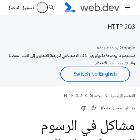
تسجيل الدخول
HTTP 203
تستخدم Google تكنولوجيا الذكاء الاصطناعي لترجمة المحتوى إلى لغتك المفضّلة،
وقد تتضمّن بعض الأخطاء.
الصفحة الرئيسية
Shows
HTTP 203
هل كان المحتوى مفيدًا؟
مشاكل في الرسوم