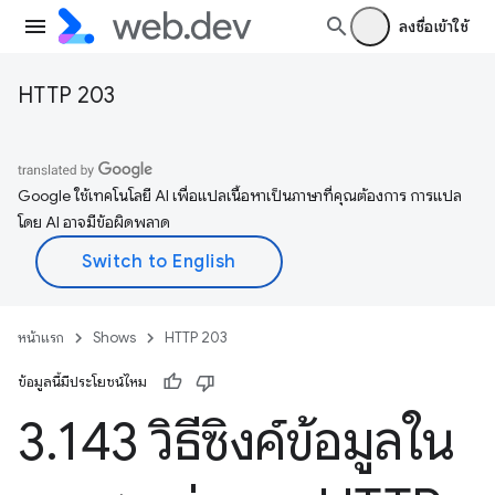
ลงชื่อเข้าใช้
HTTP 203
Google ใช้เทคโนโลยี AI เพื่อแปลเนื้อหาเป็นภาษาที่คุณต้องการ การแปล
โดย AI อาจมีข้อผิดพลาด
หน้าแรก
Shows
HTTP 203
ข้อมูลนี้มีประโยชน์ไหม
3
.
143 วิธีซิงค์ข้อมูลใน