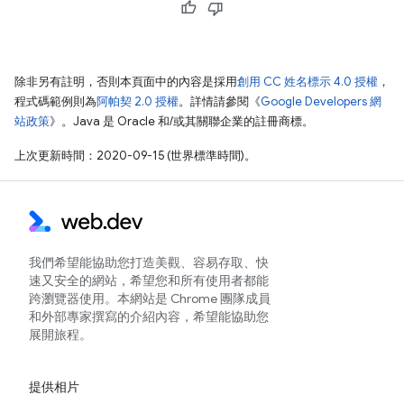
除非另有註明，否則本頁面中的內容是採用
創用 CC 姓名標示 4.0 授權
，
程式碼範例則為
阿帕契 2.0 授權
。詳情請參閱《
Google Developers 網
站政策
》。Java 是 Oracle 和/或其關聯企業的註冊商標。
上次更新時間：2020-09-15 (世界標準時間)。
我們希望能協助您打造美觀、容易存取、快
速又安全的網站，希望您和所有使用者都能
跨瀏覽器使用。本網站是 Chrome 團隊成員
和外部專家撰寫的介紹內容，希望能協助您
展開旅程。
提供相片