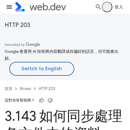
登入
HTTP 203
Google 會運用 AI 技術將內容翻譯成你偏好的語言，但可能會出
錯。
首頁
Shows
HTTP 203
這對你有幫助嗎？
3
.
143 如何同步處理