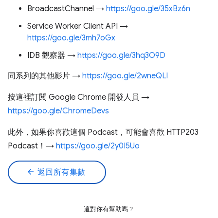
BroadcastChannel →
https://goo.gle/35xBz6n
Service Worker Client API →
https://goo.gle/3mh7oGx
IDB 觀察器 →
https://goo.gle/3hq3O9D
同系列的其他影片 →
https://goo.gle/2wneQLl
按這裡訂閱 Google Chrome 開發人員 →
https://goo.gle/ChromeDevs
此外，如果你喜歡這個 Podcast，可能會喜歡 HTTP203
Podcast！→
https://goo.gle/2y0I5Uo
arrow_back
返回所有集數
這對你有幫助嗎？