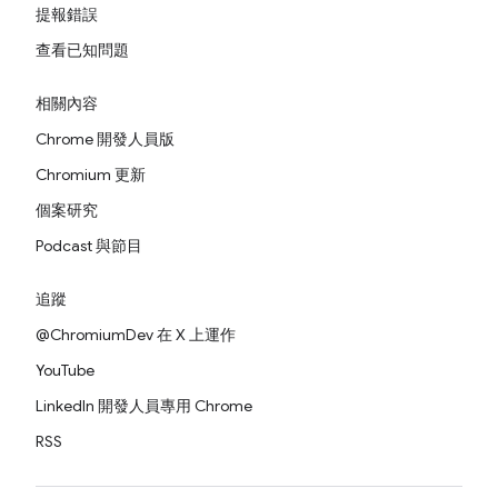
提報錯誤
查看已知問題
相關內容
Chrome 開發人員版
Chromium 更新
個案研究
Podcast 與節目
追蹤
@ChromiumDev 在 X 上運作
YouTube
LinkedIn 開發人員專用 Chrome
RSS