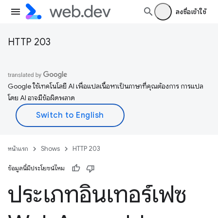
ลงชื่อเข้าใช้
HTTP 203
Google ใช้เทคโนโลยี AI เพื่อแปลเนื้อหาเป็นภาษาที่คุณต้องการ การแปล
โดย AI อาจมีข้อผิดพลาด
หน้าแรก
Shows
HTTP 203
ข้อมูลนี้มีประโยชน์ไหม
ประเภทอินเทอร์เฟซ