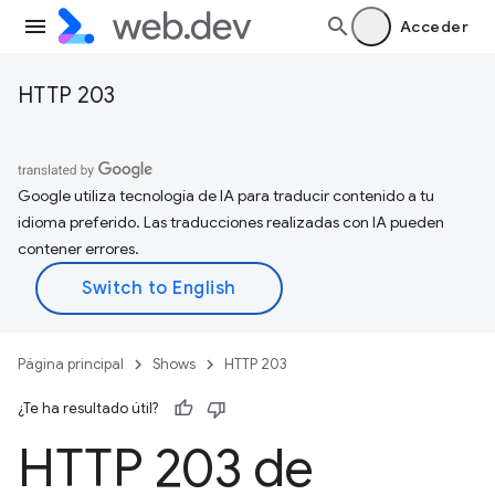
Acceder
HTTP 203
Google utiliza tecnología de IA para traducir contenido a tu
idioma preferido. Las traducciones realizadas con IA pueden
contener errores.
Página principal
Shows
HTTP 203
¿Te ha resultado útil?
HTTP 203 de