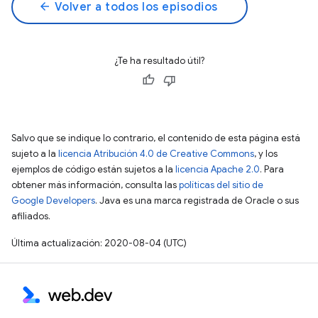
arrow_back
Volver a todos los episodios
¿Te ha resultado útil?
Salvo que se indique lo contrario, el contenido de esta página está
sujeto a la
licencia Atribución 4.0 de Creative Commons
, y los
ejemplos de código están sujetos a la
licencia Apache 2.0
. Para
obtener más información, consulta las
políticas del sitio de
Google Developers
. Java es una marca registrada de Oracle o sus
afiliados.
Última actualización: 2020-08-04 (UTC)