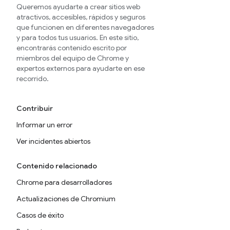
Queremos ayudarte a crear sitios web
atractivos, accesibles, rápidos y seguros
que funcionen en diferentes navegadores
y para todos tus usuarios. En este sitio,
encontrarás contenido escrito por
miembros del equipo de Chrome y
expertos externos para ayudarte en ese
recorrido.
Contribuir
Informar un error
Ver incidentes abiertos
Contenido relacionado
Chrome para desarrolladores
Actualizaciones de Chromium
Casos de éxito