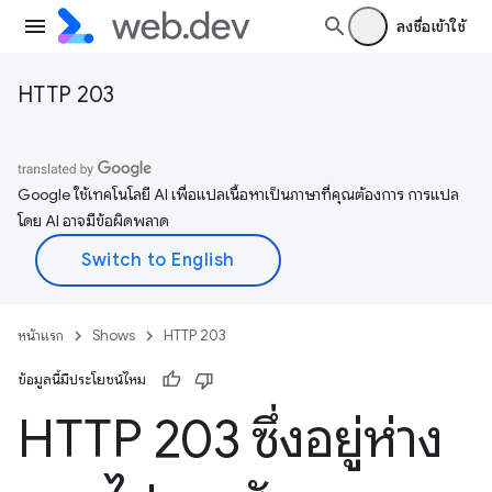
ลงชื่อเข้าใช้
HTTP 203
Google ใช้เทคโนโลยี AI เพื่อแปลเนื้อหาเป็นภาษาที่คุณต้องการ การแปล
โดย AI อาจมีข้อผิดพลาด
หน้าแรก
Shows
HTTP 203
ข้อมูลนี้มีประโยชน์ไหม
HTTP 203 ซึ่งอยู่ห่าง