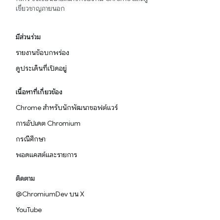
เชี่ยวชาญภายนอก
มีส่วนร่วม
รายงานข้อบกพร่อง
ดูประเด็นที่เปิดอยู่
เนื้อหาที่เกี่ยวข้อง
Chrome สำหรับนักพัฒนาซอฟต์แวร์
การอัปเดต Chromium
กรณีศึกษา
พอดแคสต์และรายการ
ติดตาม
@ChromiumDev บน X
YouTube