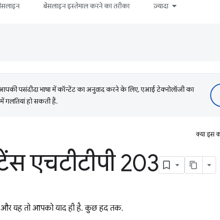
बेसलाइन
बेसलाइन इस्तेमाल करने का तरीका
ज़्यादा
की पसंदीदा भाषा में कॉन्टेंट का अनुवाद करने के लिए, एआई टेक्नोलॉजी का
में गलतियां हो सकती हैं.
क्या इस क
टेंस एचटीटीपी 203
ं और यह तो आपको याद ही है. कुछ हद तक.