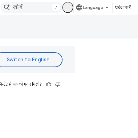
/
प्रवेश करें
ॉन्टेंट से आपको मदद मिली?