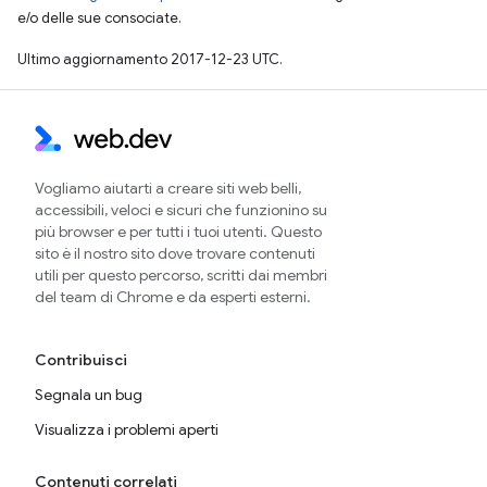
e/o delle sue consociate.
Ultimo aggiornamento 2017-12-23 UTC.
Vogliamo aiutarti a creare siti web belli,
accessibili, veloci e sicuri che funzionino su
più browser e per tutti i tuoi utenti. Questo
sito è il nostro sito dove trovare contenuti
utili per questo percorso, scritti dai membri
del team di Chrome e da esperti esterni.
Contribuisci
Segnala un bug
Visualizza i problemi aperti
Contenuti correlati