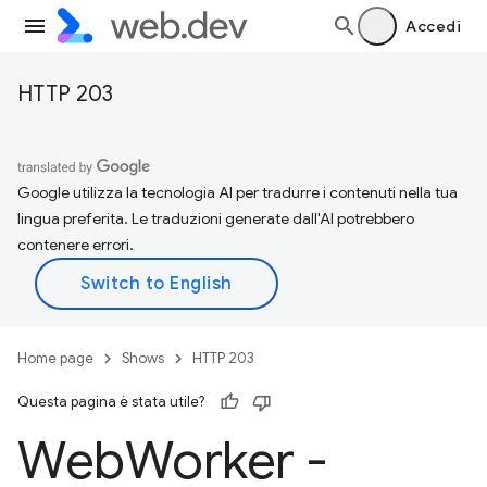
Accedi
HTTP 203
Google utilizza la tecnologia AI per tradurre i contenuti nella tua
lingua preferita. Le traduzioni generate dall'AI potrebbero
contenere errori.
Home page
Shows
HTTP 203
Questa pagina è stata utile?
Web
Worker -