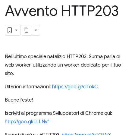
Avvento HTTP203
Nell'ultimo speciale natalizio HTTP203, Surma parla di
web worker, utilizzando un worker dedicato per il tuo
sito.
Ulteriori informazioni:
https://goo.gl/ciTokC
Buone feste!
Iscriviti al programma Sviluppatori di Chrome qui:
http://goo.gl/LLLNvf