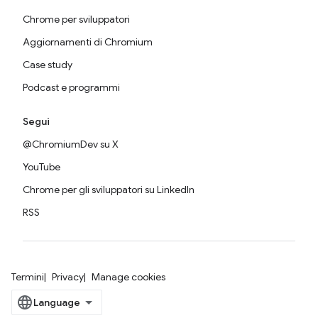
Chrome per sviluppatori
Aggiornamenti di Chromium
Case study
Podcast e programmi
Segui
@ChromiumDev su X
YouTube
Chrome per gli sviluppatori su LinkedIn
RSS
Termini
Privacy
Manage cookies