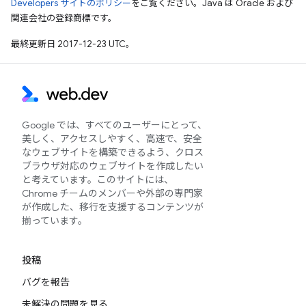
Developers サイトのポリシー
をご覧ください。Java は Oracle および
関連会社の登録商標です。
最終更新日 2017-12-23 UTC。
Google では、すべてのユーザーにとって、
美しく、アクセスしやすく、高速で、安全
なウェブサイトを構築できるよう、クロス
ブラウザ対応のウェブサイトを作成したい
と考えています。このサイトには、
Chrome チームのメンバーや外部の専門家
が作成した、移行を支援するコンテンツが
揃っています。
投稿
バグを報告
未解決の問題を見る