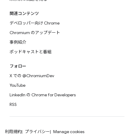
関連コンテンツ
デベロッパー向け Chrome
Chromium のアップデート
事例紹介
ポッドキャストと番組
フォロー
X での @ChromiumDev
YouTube
LinkedIn の Chrome for Developers
RSS
利用規約
プライバシー
Manage cookies