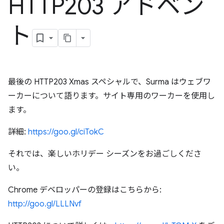
HTTP203 アドベン
ト
最後の HTTP203 Xmas スペシャルで、Surma はウェブワ
ーカーについて語ります。サイト専用のワーカーを使用し
ます。
詳細:
https://goo.gl/ciTokC
それでは、楽しいホリデー シーズンをお過ごしくださ
い。
Chrome デベロッパーの登録はこちらから:
http://goo.gl/LLLNvf