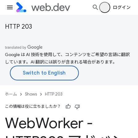
ログイン
HTTP 203
Google は AI 技術を使用して、コンテンツをご希望の言語に翻訳
しています。AI 翻訳には誤りが含まれる場合があります。
ホーム
Shows
HTTP 203
この情報は役に立ちましたか？
Web
Worker -