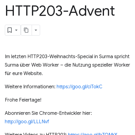
HTTP203-Advent
Im letzten HTTP203-Weihnachts-Special in Surma spricht
Surma über Web Worker – die Nutzung spezieller Worker
für eure Website.
Weitere Informationen:
https://goo.gl/ciTokC
Frohe Feiertage!
Abonnieren Sie Chrome-Entwickler hier:
http://goo.gl/LLLNvf