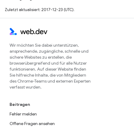
Zuletzt aktualisiert: 2017-12-23 (UTC).
Wir möchten Sie dabei unterstützen,
ansprechende, zugängliche, schnelle und
sichere Websites zu erstellen, die
browserübergreifend und für alle Nutzer
funktionieren. Auf dieser Website finden
Sie hilfreiche Inhalte, die von Mitgliedern
des Chrome-Teams und externen Experten
verfasst wurden.
Beitragen
Fehler melden
Offene Fragen ansehen