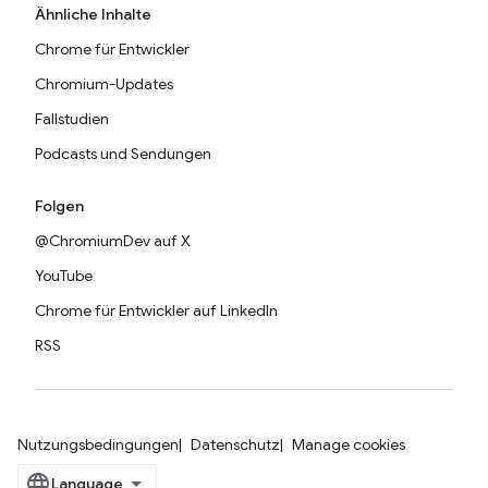
Ähnliche Inhalte
Chrome für Entwickler
Chromium-Updates
Fallstudien
Podcasts und Sendungen
Folgen
@ChromiumDev auf X
YouTube
Chrome für Entwickler auf LinkedIn
RSS
Nutzungsbedingungen
Datenschutz
Manage cookies