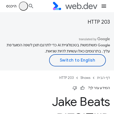
היכנס
HTTP 203
‫Google משתמשת בטכנולוגיית AI כדי לתרגם תוכן לשפה המועדפת
עליך. בתרגומים כאלו עשויות להיות שגיאות.
דף הבית
Shows
HTTP 203
המידע עזר לך?
Jake Beats