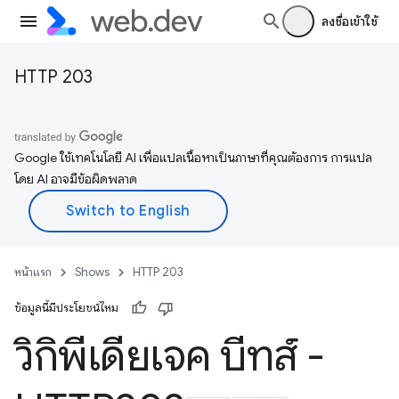
ลงชื่อเข้าใช้
HTTP 203
Google ใช้เทคโนโลยี AI เพื่อแปลเนื้อหาเป็นภาษาที่คุณต้องการ การแปล
โดย AI อาจมีข้อผิดพลาด
หน้าแรก
Shows
HTTP 203
ข้อมูลนี้มีประโยชน์ไหม
วิกิพีเดียเจค บีทส์ -