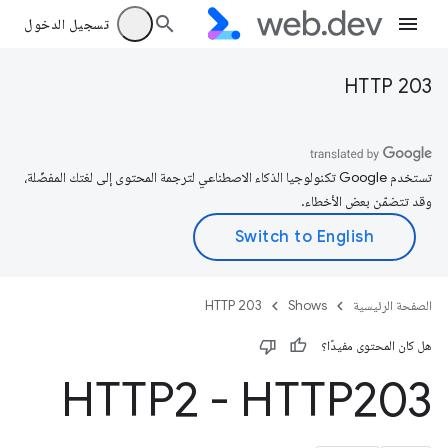
تسجيل الدخول
HTTP 203
تستخدم Google تكنولوجيا الذكاء الاصطناعي لترجمة المحتوى إلى لغتك المفضّلة،
وقد تتضمّن بعض الأخطاء.
الصفحة الرئيسية
Shows
HTTP 203
هل كان المحتوى مفيدًا؟
HTTP2 - HTTP203