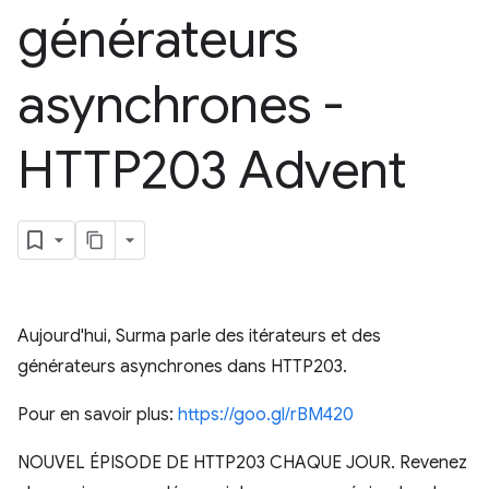
générateurs
asynchrones -
HTTP203 Advent
Aujourd'hui, Surma parle des itérateurs et des
générateurs asynchrones dans HTTP203.
Pour en savoir plus:
https://goo.gl/rBM420
NOUVEL ÉPISODE DE HTTP203 CHAQUE JOUR. Revenez