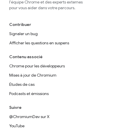
l'équipe Chrome et des experts externes
pour vous aider dans votre parcours.
Contribuer
Signaler un bug
Afficher les questions en suspens
Contenu associé
Chrome pour les développeurs
Mises à jour de Chromium
Études de cas
Podcasts et émissions
Suivre
@ChromiumDev sur X
YouTube