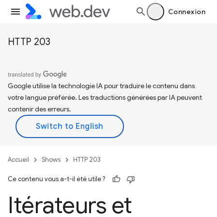
Connexion
HTTP 203
Google utilise la technologie IA pour traduire le contenu dans
votre langue préférée. Les traductions générées par IA peuvent
contenir des erreurs.
Accueil
Shows
HTTP 203
Ce contenu vous a-t-il été utile ?
Itérateurs et