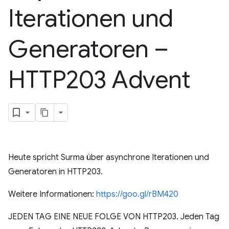
Iterationen und
Generatoren –
HTTP203 Advent
Heute spricht Surma über asynchrone Iterationen und
Generatoren in HTTP203.
Weitere Informationen:
https://goo.gl/rBM420
JEDEN TAG EINE NEUE FOLGE VON HTTP203. Jeden Tag