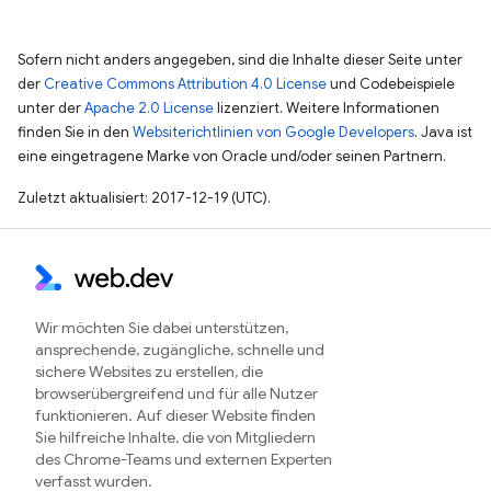
Sofern nicht anders angegeben, sind die Inhalte dieser Seite unter
der
Creative Commons Attribution 4.0 License
und Codebeispiele
unter der
Apache 2.0 License
lizenziert. Weitere Informationen
finden Sie in den
Websiterichtlinien von Google Developers
. Java ist
eine eingetragene Marke von Oracle und/oder seinen Partnern.
Zuletzt aktualisiert: 2017-12-19 (UTC).
Wir möchten Sie dabei unterstützen,
ansprechende, zugängliche, schnelle und
sichere Websites zu erstellen, die
browserübergreifend und für alle Nutzer
funktionieren. Auf dieser Website finden
Sie hilfreiche Inhalte, die von Mitgliedern
des Chrome-Teams und externen Experten
verfasst wurden.