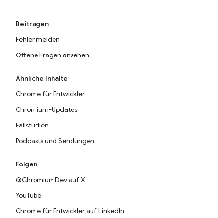
Beitragen
Fehler melden
Offene Fragen ansehen
Ähnliche Inhalte
Chrome für Entwickler
Chromium-Updates
Fallstudien
Podcasts und Sendungen
Folgen
@ChromiumDev auf X
YouTube
Chrome für Entwickler auf LinkedIn