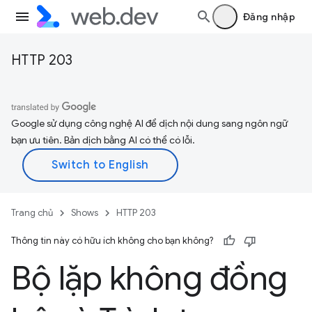
Đăng nhập
HTTP 203
Google sử dụng công nghệ AI để dịch nội dung sang ngôn ngữ
bạn ưu tiên. Bản dịch bằng AI có thể có lỗi.
Trang chủ
Shows
HTTP 203
Thông tin này có hữu ích không cho bạn không?
Bộ lặp không đồng