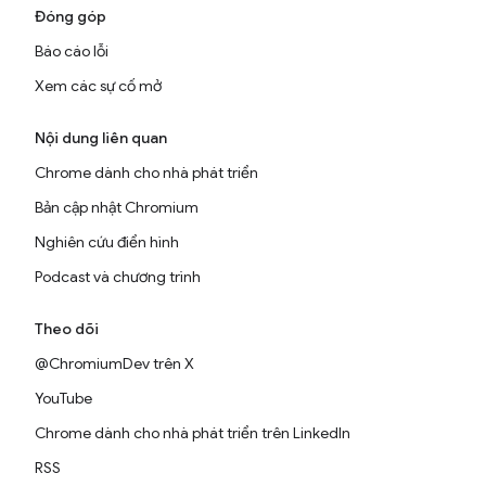
Đóng góp
Báo cáo lỗi
Xem các sự cố mở
Nội dung liên quan
Chrome dành cho nhà phát triển
Bản cập nhật Chromium
Nghiên cứu điển hình
Podcast và chương trình
Theo dõi
@ChromiumDev trên X
YouTube
Chrome dành cho nhà phát triển trên LinkedIn
RSS