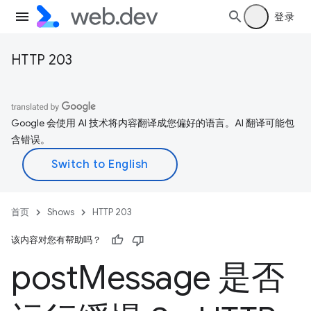
登录
HTTP 203
Google 会使用 AI 技术将内容翻译成您偏好的语言。AI 翻译可能包
含错误。
首页
Shows
HTTP 203
该内容对您有帮助吗？
post
Message 是否