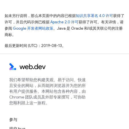
如未另行说明，那么本页面中的内容已根据
知识共享署名 4.0 许可
获得了
许可，并且代码示例已根据
Apache 2.0 许可
获得了许可。有关详情，请
参阅
Google 开发者网站政策
。Java 是 Oracle 和/或其关联公司的注册
商标。
最后更新时间 (UTC)：2019-08-13。
我们希望帮助您构建美观、易于访问、快速
且安全的网站，从而能跨浏览器并为您的所
有用户提供服务。本网站包含各种内容，由
Chrome 团队成员及外部专家撰写，可协助
您顺利踏上这一旅程。
参与
提交 bug