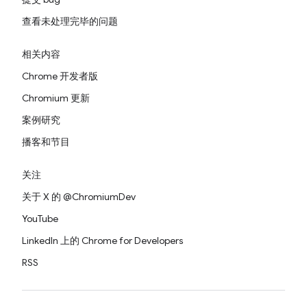
查看未处理完毕的问题
相关内容
Chrome 开发者版
Chromium 更新
案例研究
播客和节目
关注
关于 X 的 @ChromiumDev
YouTube
LinkedIn 上的 Chrome for Developers
RSS