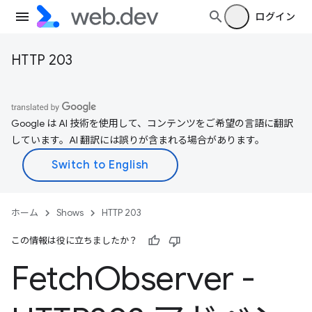
ログイン
HTTP 203
Google は AI 技術を使用して、コンテンツをご希望の言語に翻訳
しています。AI 翻訳には誤りが含まれる場合があります。
ホーム
Shows
HTTP 203
この情報は役に立ちましたか？
Fetch
Observer -