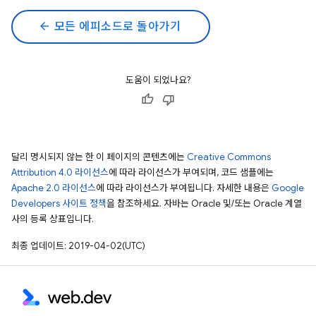
arrow_back
모든 에피소드로 돌아가기
도움이 되었나요?
달리 명시되지 않는 한 이 페이지의 콘텐츠에는
Creative Commons
Attribution 4.0 라이선스
에 따라 라이선스가 부여되며, 코드 샘플에는
Apache 2.0 라이선스
에 따라 라이선스가 부여됩니다. 자세한 내용은
Google
Developers 사이트 정책
을 참조하세요. 자바는 Oracle 및/또는 Oracle 계열
사의 등록 상표입니다.
최종 업데이트: 2019-04-02(UTC)