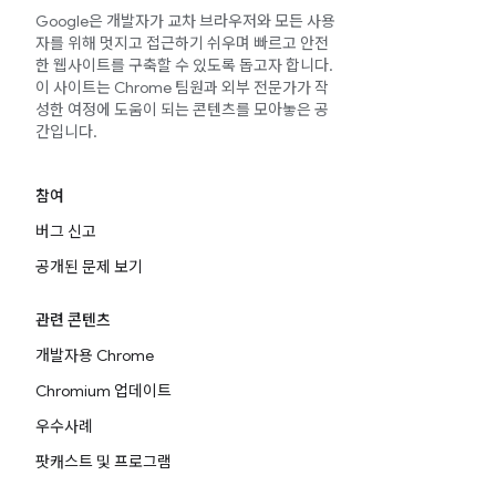
Google은 개발자가 교차 브라우저와 모든 사용
자를 위해 멋지고 접근하기 쉬우며 빠르고 안전
한 웹사이트를 구축할 수 있도록 돕고자 합니다.
이 사이트는 Chrome 팀원과 외부 전문가가 작
성한 여정에 도움이 되는 콘텐츠를 모아놓은 공
간입니다.
참여
버그 신고
공개된 문제 보기
관련 콘텐츠
개발자용 Chrome
Chromium 업데이트
우수사례
팟캐스트 및 프로그램