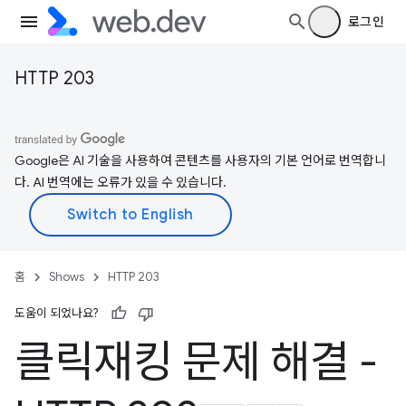
로그인
HTTP 203
Google은 AI 기술을 사용하여 콘텐츠를 사용자의 기본 언어로 번역합니
다. AI 번역에는 오류가 있을 수 있습니다.
홈
Shows
HTTP 203
도움이 되었나요?
클릭재킹 문제 해결 -