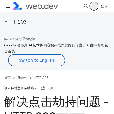
登录
HTTP 203
Google 会使用 AI 技术将内容翻译成您偏好的语言。AI 翻译可能包
含错误。
首页
Shows
HTTP 203
该内容对您有帮助吗？
解决点击劫持问题 -