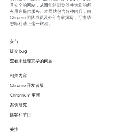
且安全的网站，从而能跨浏览器并为您的所
有用户提供服务。本网站包含各种内容，由
Chrome 团队成员及外部专家撰写，可协助
您顺利踏上这一旅程。
参与
提交 bug
查看未处理完毕的问题
相关内容
Chrome 开发者版
Chromium 更新
案例研究
播客和节目
关注