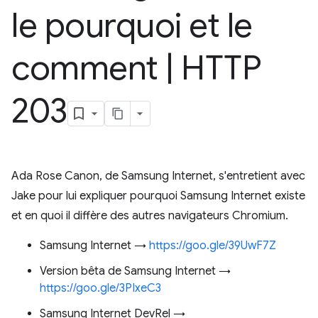
le pourquoi et le
comment
|
HTTP
203
Ada Rose Canon, de Samsung Internet, s'entretient avec
Jake pour lui expliquer pourquoi Samsung Internet existe
et en quoi il diffère des autres navigateurs Chromium.
Samsung Internet →
https://goo.gle/39UwF7Z
Version bêta de Samsung Internet →
https://goo.gle/3PIxeC3
Samsung Internet DevRel →