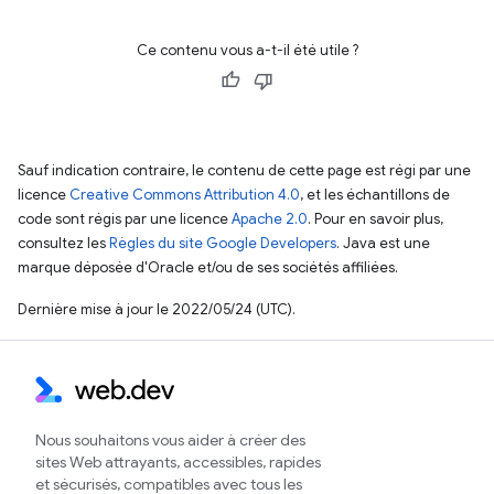
Ce contenu vous a-t-il été utile ?
Sauf indication contraire, le contenu de cette page est régi par une
licence
Creative Commons Attribution 4.0
, et les échantillons de
code sont régis par une licence
Apache 2.0
. Pour en savoir plus,
consultez les
Règles du site Google Developers
. Java est une
marque déposée d'Oracle et/ou de ses sociétés affiliées.
Dernière mise à jour le 2022/05/24 (UTC).
Nous souhaitons vous aider à créer des
sites Web attrayants, accessibles, rapides
et sécurisés, compatibles avec tous les