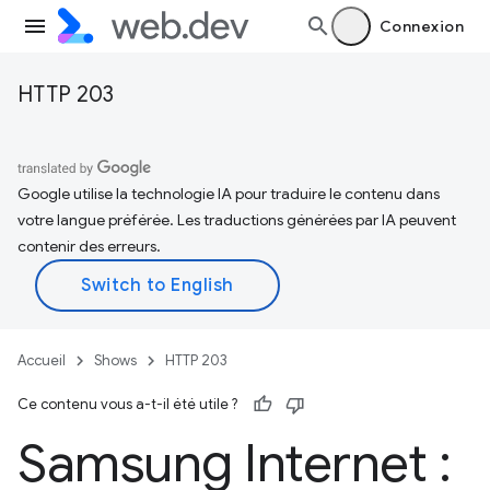
Connexion
HTTP 203
Google utilise la technologie IA pour traduire le contenu dans
votre langue préférée. Les traductions générées par IA peuvent
contenir des erreurs.
Accueil
Shows
HTTP 203
Ce contenu vous a-t-il été utile ?
Samsung Internet :