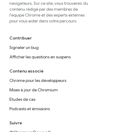
navigateurs. Sur ce site, vous trouverez du
contenu rédigé par des membres de
l'équipe Chrome et des experts externes
pour vous aider dans votre parcours.
Contribuer
Signaler un bug
Afficher les questions en suspens
Contenu associé
Chrome pour les développeurs
Mises à jour de Chromium
Études de cas
Podcasts et émissions
Suivre