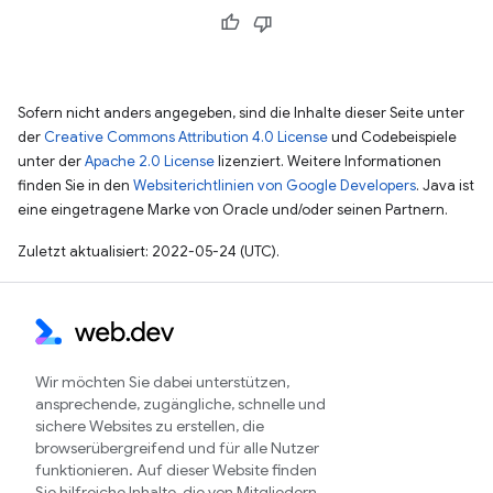
Sofern nicht anders angegeben, sind die Inhalte dieser Seite unter
der
Creative Commons Attribution 4.0 License
und Codebeispiele
unter der
Apache 2.0 License
lizenziert. Weitere Informationen
finden Sie in den
Websiterichtlinien von Google Developers
. Java ist
eine eingetragene Marke von Oracle und/oder seinen Partnern.
Zuletzt aktualisiert: 2022-05-24 (UTC).
Wir möchten Sie dabei unterstützen,
ansprechende, zugängliche, schnelle und
sichere Websites zu erstellen, die
browserübergreifend und für alle Nutzer
funktionieren. Auf dieser Website finden
Sie hilfreiche Inhalte, die von Mitgliedern