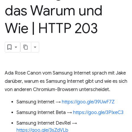
das Warum und
Wie
|
HTTP 203
Ada Rose Canon vom Samsung Internet sprach mit Jake
darüber, warum es Samsung Internet gibt und wie es sich
von anderen Chromium-Browsern unterscheidet.
Samsung Internet →
https://goo.gle/39UwF7Z
Samsung Internet Beta →
https://goo.gle/3PIxeC3
Samsung Internet DevRel →
https://goo.gle/3sZdVLb