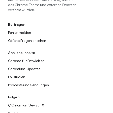
des Chrome-Teams und externen Experten
verfasst wurden.
Beitragen
Fehler melden
Offene Fragen ansehen
Ähnliche Inhalte
Chrome für Entwickler
Chromium-Updates
Fallstudien
Podcasts und Sendungen
Folgen
@ChromiumDev auf X