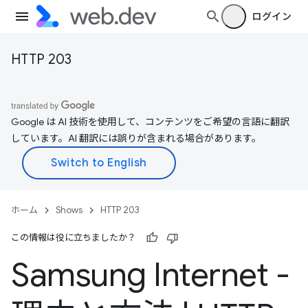
ログイン
HTTP 203
Google は AI 技術を使用して、コンテンツをご希望の言語に翻訳
しています。AI 翻訳には誤りが含まれる場合があります。
ホーム
Shows
HTTP 203
この情報は役に立ちましたか？
Samsung Internet -