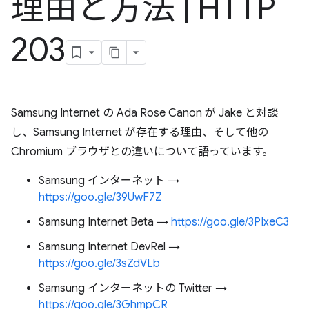
理由と方法
|
HTTP
203
Samsung Internet の Ada Rose Canon が Jake と対談
し、Samsung Internet が存在する理由、そして他の
Chromium ブラウザとの違いについて語っています。
Samsung インターネット →
https://goo.gle/39UwF7Z
Samsung Internet Beta →
https://goo.gle/3PIxeC3
Samsung Internet DevRel →
https://goo.gle/3sZdVLb
Samsung インターネットの Twitter →
https://goo.gle/3GhmpCR