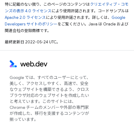
特に記載のない限り、このページのコンテンツは
クリエイティブ・コモ
ンズの表示 4.0 ライセンス
により使用許諾されます。コードサンプルは
Apache 2.0 ライセンス
により使用許諾されます。詳しくは、
Google
Developers サイトのポリシー
をご覧ください。Java は Oracle および
関連会社の登録商標です。
最終更新日 2022-05-24 UTC。
Google では、すべてのユーザーにとって、
美しく、アクセスしやすく、高速で、安全
なウェブサイトを構築できるよう、クロス
ブラウザ対応のウェブサイトを作成したい
と考えています。このサイトには、
Chrome チームのメンバーや外部の専門家
が作成した、移行を支援するコンテンツが
揃っています。