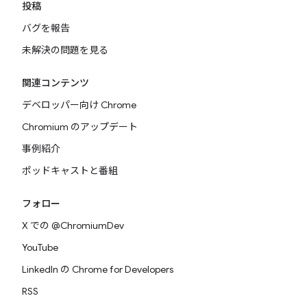
投稿
バグを報告
未解決の問題を見る
関連コンテンツ
デベロッパー向け Chrome
Chromium のアップデート
事例紹介
ポッドキャストと番組
フォロー
X での @ChromiumDev
YouTube
LinkedIn の Chrome for Developers
RSS