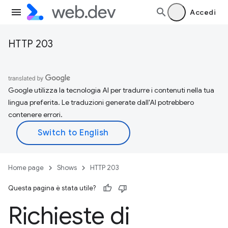
Accedi
HTTP 203
Google utilizza la tecnologia AI per tradurre i contenuti nella tua
lingua preferita. Le traduzioni generate dall'AI potrebbero
contenere errori.
Home page
Shows
HTTP 203
Questa pagina è stata utile?
Richieste di