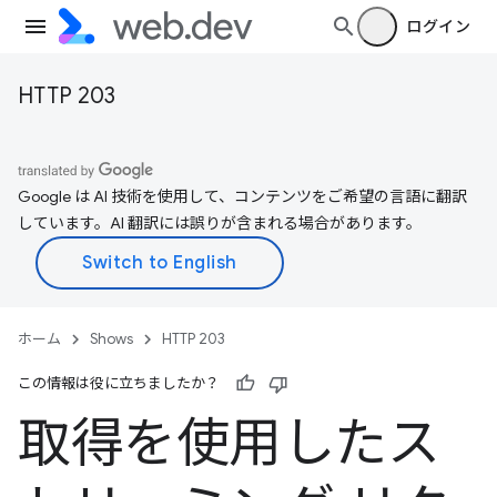
ログイン
HTTP 203
Google は AI 技術を使用して、コンテンツをご希望の言語に翻訳
しています。AI 翻訳には誤りが含まれる場合があります。
ホーム
Shows
HTTP 203
この情報は役に立ちましたか？
取得を使用したス