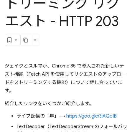
トリーミング リク
エスト - HTTP 203
ジェイクとスルマが、Chrome 85 で導入された新しいテ
スト機能（Fetch API を使用してリクエストのアップロー
ドをストリーミングする機能）について話し合っていま
す。
紹介したリンクをいくつかご紹介します。
ライブ配信の「年」 →
https://goo.gle/3iAQoIB
TextDecoder（TextDecoderStream のフォールバッ