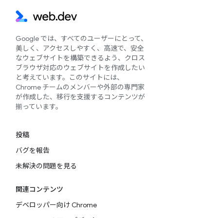
Google では、すべてのユーザーにとって、
美しく、アクセスしやすく、高速で、安全
なウェブサイトを構築できるよう、クロス
ブラウザ対応のウェブサイトを作成したい
と考えています。このサイトには、
Chrome チームのメンバーや外部の専門家
が作成した、移行を支援するコンテンツが
揃っています。
投稿
バグを報告
未解決の問題を見る
関連コンテンツ
デベロッパー向け Chrome