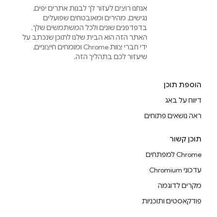
אנחנו רוצים לעזור לך לבנות אתרים יפים,
נגישים, מהירים ומאובטחים שפועלים
בדפדפנים שונים ולכל המשתמשים שלך.
האתר הזה הוא הבית שלנו לתוכן שנכתב על
ידי חברי צוות Chrome ומומחים חיצוניים,
שיעזור לכם בתהליך הזה.
הוספת תוכן
דיווח על באג
ראה נושאים פתוחים
תוכן קשור
Chrome למפתחים
עדכוני Chromium
מקרים לדוגמה
פודקאסטים ותוכניות