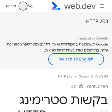
היכנס
HTTP 203
‫Google משתמשת בטכנולוגיית AI כדי לתרגם תוכן לשפה המועדפת
עליך. בתרגומים כאלו עשויות להיות שגיאות.
דף הבית
Shows
HTTP 203
המידע עזר לך?
בקשות סטרימינג