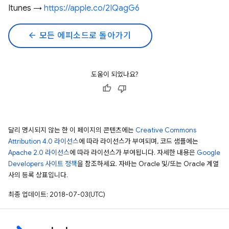
Itunes →
https://apple.co/2IQagG6
arrow_back
모든 에피소드로 돌아가기
도움이 되었나요?
달리 명시되지 않는 한 이 페이지의 콘텐츠에는
Creative Commons
Attribution 4.0 라이선스
에 따라 라이선스가 부여되며, 코드 샘플에는
Apache 2.0 라이선스
에 따라 라이선스가 부여됩니다. 자세한 내용은
Google
Developers 사이트 정책
을 참조하세요. 자바는 Oracle 및/또는 Oracle 계열
사의 등록 상표입니다.
최종 업데이트: 2018-07-03(UTC)