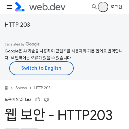
로그인
HTTP 203
Google은 AI 기술을 사용하여 콘텐츠를 사용자의 기본 언어로 번역합니
다. AI 번역에는 오류가 있을 수 있습니다.
홈
Shows
HTTP 203
도움이 되었나요?
웹 보안 - HTTP203