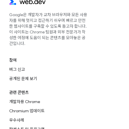
Google은 개발자가 교차 브라우저와 모든 사용
자를 위해 멋지고 접근하기 쉬우며 빠르고 안전
한 웹사이트를 구축할 수 있도록 돕고자 합니다.
이 사이트는 Chrome 팀원과 외부 전문가가 작
성한 여정에 도움이 되는 콘텐츠를 모아놓은 공
간입니다.
참여
버그 신고
공개된 문제 보기
관련 콘텐츠
개발자용 Chrome
Chromium 업데이트
우수사례