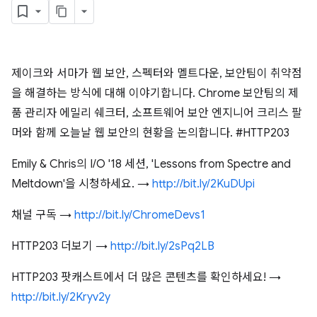
제이크와 서마가 웹 보안, 스펙터와 멜트다운, 보안팀이 취약점
을 해결하는 방식에 대해 이야기합니다. Chrome 보안팀의 제
품 관리자 에밀리 쉐크터, 소프트웨어 보안 엔지니어 크리스 팔
머와 함께 오늘날 웹 보안의 현황을 논의합니다. #HTTP203
Emily & Chris의 I/O '18 세션, 'Lessons from Spectre and
Meltdown'을 시청하세요. →
http://bit.ly/2KuDUpi
채널 구독 →
http://bit.ly/ChromeDevs1
HTTP203 더보기 →
http://bit.ly/2sPq2LB
HTTP203 팟캐스트에서 더 많은 콘텐츠를 확인하세요! →
http://bit.ly/2Kryv2y