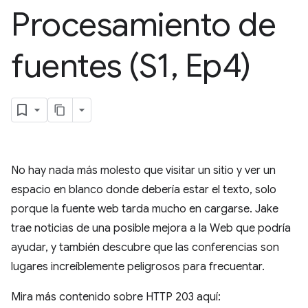
Procesamiento de
fuentes (S1
,
Ep4)
No hay nada más molesto que visitar un sitio y ver un
espacio en blanco donde debería estar el texto, solo
porque la fuente web tarda mucho en cargarse. Jake
trae noticias de una posible mejora a la Web que podría
ayudar, y también descubre que las conferencias son
lugares increíblemente peligrosos para frecuentar.
Mira más contenido sobre HTTP 203 aquí: