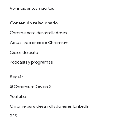
Ver incidentes abiertos
Contenido relacionado
Chrome para desarrolladores
Actualizaciones de Chromium
Casos de éxito
Podcasts y programas
Seguir
@ChromiumDev en X
YouTube
Chrome para desarrolladores en LinkedIn
RSS