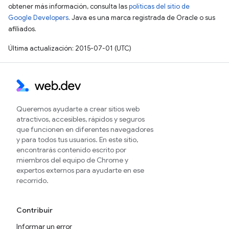
obtener más información, consulta las
políticas del sitio de
Google Developers
. Java es una marca registrada de Oracle o sus
afiliados.
Última actualización: 2015-07-01 (UTC)
Queremos ayudarte a crear sitios web
atractivos, accesibles, rápidos y seguros
que funcionen en diferentes navegadores
y para todos tus usuarios. En este sitio,
encontrarás contenido escrito por
miembros del equipo de Chrome y
expertos externos para ayudarte en ese
recorrido.
Contribuir
Informar un error