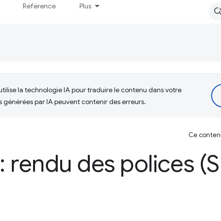
Référence
Plus
tilise la technologie IA pour traduire le contenu dans votre
s générées par IA peuvent contenir des erreurs.
Ce contenu 
 rendu des polices (S