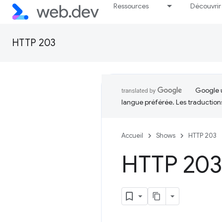
Ressources
Découvrir
HTTP 203
Google u
langue préférée. Les traduction
Accueil
Shows
HTTP 203
HTTP 203: