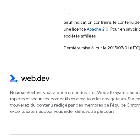
Sauf indication contraire, le contenu de
une licence
Apache 2.0
. Pour en savoir 
sociétés affiliées.
Dernière mise à jour le 2015/07/01 (UTC)
Nous souhaitons vous aider à créer des sites Web attrayants, acces
rapides et sécurisés, compatibles avec tous les navigateurs. Sur ce 
trouverez du contenu rédigé par des membres de l'équipe Chrom
experts externes pour vous aider dans votre parcours.