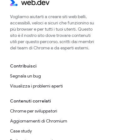
Vogliamo aiutarti a creare siti web belli,
accessibili, veloci e sicuri che funzionino su
più browser e per tutti i tuoi utenti. Questo
sito è il nostro sito dove trovare contenuti
utili per questo percorso, scritti dai membri
del team di Chrome e da esperti esterni.
Contribuisci
Segnala un bug
Visualizza i problemi aperti
Contenuti correlati
Chrome per sviluppatori
Aggiornamenti di Chromium
Case study