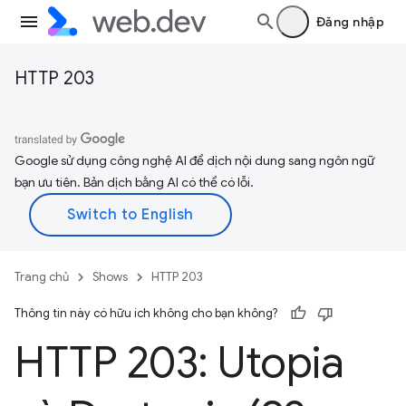
Đăng nhập
HTTP 203
Google sử dụng công nghệ AI để dịch nội dung sang ngôn ngữ
bạn ưu tiên. Bản dịch bằng AI có thể có lỗi.
Trang chủ
Shows
HTTP 203
Thông tin này có hữu ích không cho bạn không?
HTTP 203: Utopia