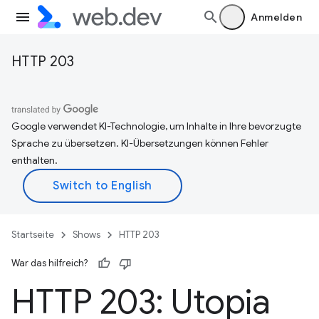
Anmelden
HTTP 203
Google verwendet KI-Technologie, um Inhalte in Ihre bevorzugte
Sprache zu übersetzen. KI-Übersetzungen können Fehler
enthalten.
Startseite
Shows
HTTP 203
War das hilfreich?
HTTP 203: Utopia