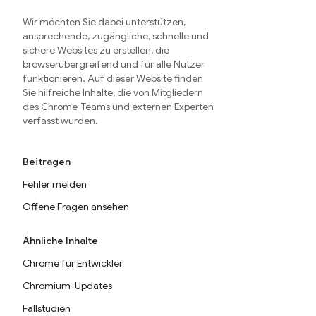
Wir möchten Sie dabei unterstützen,
ansprechende, zugängliche, schnelle und
sichere Websites zu erstellen, die
browserübergreifend und für alle Nutzer
funktionieren. Auf dieser Website finden
Sie hilfreiche Inhalte, die von Mitgliedern
des Chrome-Teams und externen Experten
verfasst wurden.
Beitragen
Fehler melden
Offene Fragen ansehen
Ähnliche Inhalte
Chrome für Entwickler
Chromium-Updates
Fallstudien