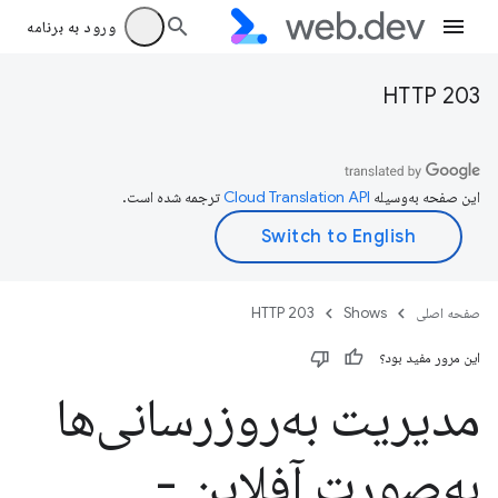
ورود به برنامه
HTTP 203
این صفحه به‌وسیله
ترجمه شده است.
صفحه اصلی
Shows
HTTP 203
این مرور مفید بود؟
مدیریت به‌روزرسانی‌ها
به‌صورت آفلاین -