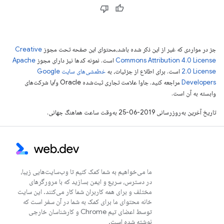
جز در مواردی که غیر از این ذکر شده باشد،‌محتوای این صفحه تحت مجوز
Creative
Commons Attribution 4.0 License
است. نمونه کدها نیز دارای مجوز
Apache
2.0 License
است. برای اطلاع از جزئیات، به
خطمشی‌های سایت Google
Developers‏
مراجعه کنید. جاوا علامت تجاری ثبت‌شده Oracle و/یا شرکت‌های
وابسته به آن است.
تاریخ آخرین به‌روزرسانی 2019-06-25 به‌وقت ساعت هماهنگ جهانی.
ما می‌خواهیم به شما کمک کنیم تا وب‌سایت‌هایی زیبا،
در دسترس، سریع و ایمن بسازید که با مرورگرهای
مختلف و برای همه کاربران شما کار می‌کنند. این سایت
خانه محتوای ما برای کمک به شما در آن سفر است که
توسط اعضای تیم Chrome و کارشناسان خارجی
نوشته شده است.