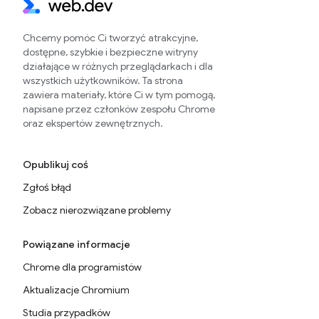
Chcemy pomóc Ci tworzyć atrakcyjne,
dostępne, szybkie i bezpieczne witryny
działające w różnych przeglądarkach i dla
wszystkich użytkowników. Ta strona
zawiera materiały, które Ci w tym pomogą,
napisane przez członków zespołu Chrome
oraz ekspertów zewnętrznych.
Opublikuj coś
Zgłoś błąd
Zobacz nierozwiązane problemy
Powiązane informacje
Chrome dla programistów
Aktualizacje Chromium
Studia przypadków