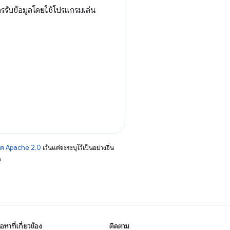
รรับข้อมูลโดยใช้โปรแกรมเล่น
าต Apache 2.0
เว้นแต่จะระบุไว้เป็นอย่างอื่น
อ
ื้อหาที่เกี่ยวข้อง
ติดตาม