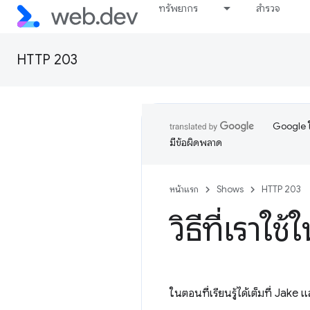
ทรัพยากร
สำรวจ
HTTP 203
Google ใ
มีข้อผิดพลาด
หน้าแรก
Shows
HTTP 203
วิธีที่เรา
ในตอนที่เรียนรู้ได้เต็มที่ Jake