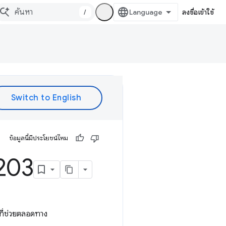
/
ลงชื่อเข้าใช้
ข้อมูลนี้มีประโยชน์ไหม
 203
 ที่ช่วยตลอดทาง