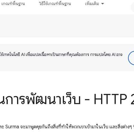
เกณฑ์พื้นฐาน
วิธีใช้เกณฑ์พื้นฐาน
เพิ่มเติม
ช้เทคโนโลยี AI เพื่อแปลเนื้อหาเป็นภาษาที่คุณต้องการ การแปลโดย AI อาจ
ใช้ในการพัฒนาเว็บ - HTTP
 และ Surma จะมาพูดคุยกันถึงสิ่งที่ทำให้พวกเขาเข้ามาในเว็บ และสิ่งต่างๆ